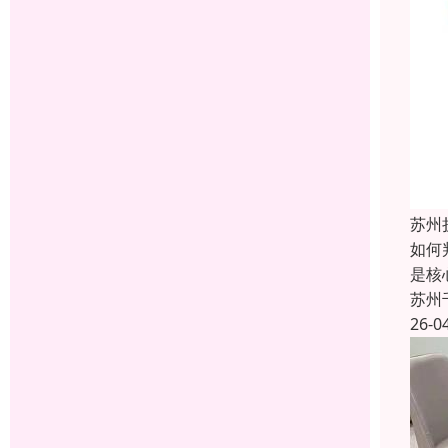
苏州
如何
是‌
苏州
26-0