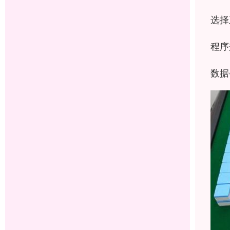
选择
程序
数据