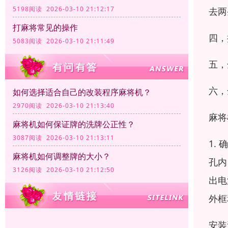
5198阅读 2026-03-10 21:12:17
去两
打麻将常见的操作
四，
5083阅读 2026-03-10 21:11:49
五，
六，
如何选择适合自己的改装程序麻将机？
2970阅读 2026-03-10 21:13:40
麻将
麻将机如何保证牌的洗牌公正性？
3087阅读 2026-03-10 21:13:11
1.
麻将机如何调整牌的大小？
孔内
3126阅读 2026-03-10 21:12:50
出电
外框
安装