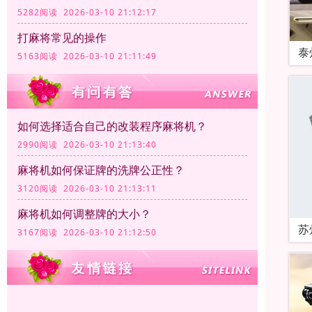
5282阅读 2026-03-10 21:12:17
打麻将常见的操作
泰
5163阅读 2026-03-10 21:11:49
如何选择适合自己的改装程序麻将机？
2990阅读 2026-03-10 21:13:40
麻将机如何保证牌的洗牌公正性？
3120阅读 2026-03-10 21:13:11
麻将机如何调整牌的大小？
苏
3167阅读 2026-03-10 21:12:50