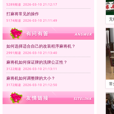
5289阅读 2026-03-10 21:12:17
打麻将常见的操作
无
5174阅读 2026-03-10 21:11:49
如何选择适合自己的改装程序麻将机？
2991阅读 2026-03-10 21:13:40
麻将机如何保证牌的洗牌公正性？
3122阅读 2026-03-10 21:13:11
麻将机如何调整牌的大小？
常
3172阅读 2026-03-10 21:12:50