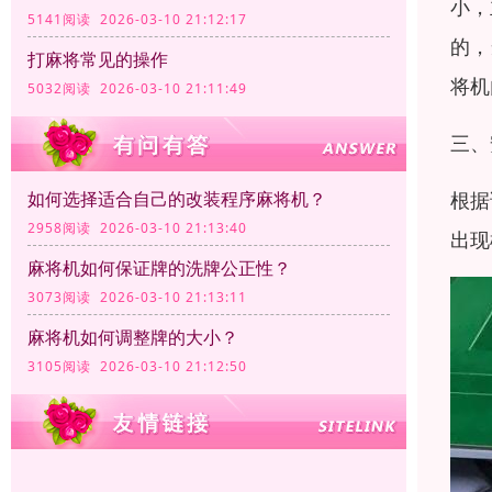
小，
5141阅读 2026-03-10 21:12:17
的，
打麻将常见的操作
将机
5032阅读 2026-03-10 21:11:49
三、
根据
如何选择适合自己的改装程序麻将机？
2958阅读 2026-03-10 21:13:40
出现
麻将机如何保证牌的洗牌公正性？
3073阅读 2026-03-10 21:13:11
麻将机如何调整牌的大小？
3105阅读 2026-03-10 21:12:50