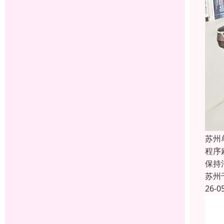
苏州
程序
保持
苏州
26-0