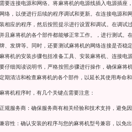
需要连接电源和网络。将麻将机的电源线插入电源插座
网络，以便进行后续的程序调试和更新。在连接电源和
装相应的程序，然后按照提示进行设置和调试。在调试
并且麻将机的各个部件都能够正常工作。，进行测试。
牌、发牌等。同时，还要测试麻将机的网络连接是否稳
麻将机的安装步骤包括准备工具、安装麻将机、连接电
要仔细阅读说明书，严格按照步骤进行操作，确保麻将
定期清洁和检查麻将机的各个部件，以延长其使用寿命和
麻将机程序时，有几个关键点需要注意：
正规服务商：确保服务商有相关经验和技术支持，避免因
兼容性：确认安装的程序与您的麻将机型号兼容，以免出