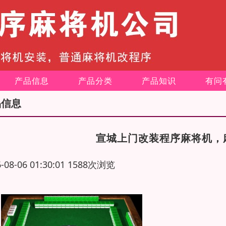
产品信息
产品分类
产品知识
有问
品信息
宣城上门改装程序麻将机，
6-08-06 01:30:01 1588次浏览