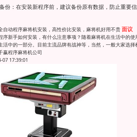
备份：在安装新程序前，建议备份原有数据，防止重要信
面议
全自动程序麻将机安装，高性价比安装，麻将机好用不贵
程序新手如何安装，有什么注意事项？随着麻将机在生活中的使
生活中的一部分。目前主流品牌有战神等，当然，一般大家选择
千赢程序麻将机公司
4-07 17:39:01