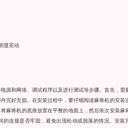
明显晃动
接电源和网络、调试程序以及进行测试等步骤。首先，需
部件完好无损。在安装过程中，要仔细阅读麻将机的安装
。将麻将机的底座放置在平整的地面上，然后依次安装麻
间的连接是否牢固，避免出现松动或脱落的情况。安装