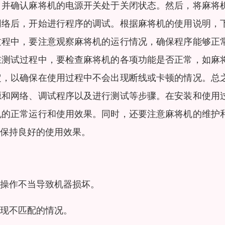
，并确认麻将机的电源开关处于关闭状态。然后，将麻将
网络后，开始进行程序的调试。根据麻将机的使用说明，
过程中，要注意观察麻将机的运行情况，确保程序能够正
在测试过程中，要检查麻将机的各项功能是否正常，如麻
定，以确保在使用过程中不会出现断线或卡顿的情况。总
源和网络、调试程序以及进行测试等步骤。在安装和使用
机的正常运行和使用效果。同时，还要注意麻将机的维护
保持良好的使用效果。
操作不当导致机器损坏。
现不匹配的情况。