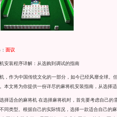
格：
面议
机安装程序详解：从选购到调试的指南
机，作为中国传统文化的一部分，如今已经风靡全球。
。本文将为你提供一份详尽的麻将机安装指南，从选择适
选择适合的麻将机 在选择麻将机时，首先要考虑自己的
不同类型。根据自己的实际情况，选择一款适合自己的麻