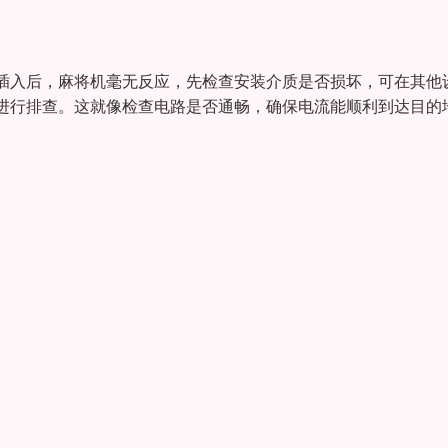
插入后，麻将机毫无反应，先检查安装介质是否损坏，可在其他
进行排查。这就像检查电路是否通畅，确保电流能顺利到达目的