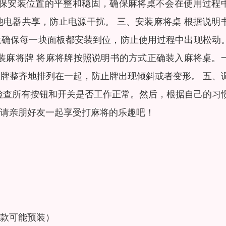
确保安装位置的平整和稳固，确保麻将桌不会在使用过程
电器共享，防止电源干扰。 三、安装麻将桌 根据说明
意确保每一块面板都安装到位，防止使用过程中出现松动
装麻将牌 将麻将牌按照说明书的方式正确装入麻将桌。
牌整齐地排列在一起，防止牌出现倾斜或者变形。 五、
检查所有按钮和开关是否工作正常。然后，根据自己的习
请亲朋好友一起享受打麻将的乐趣吧！
款可能预装）