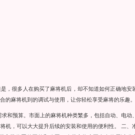
但是，很多人在购买了麻将机后，却不知道如何正确地安
合的麻将机到的调试与使用，让你轻松享受麻将的乐趣
需求和预算。市面上的麻将机种类繁多，包括自动、电动
将机，可以大大提升后续的安装和使用的便利性。 二、