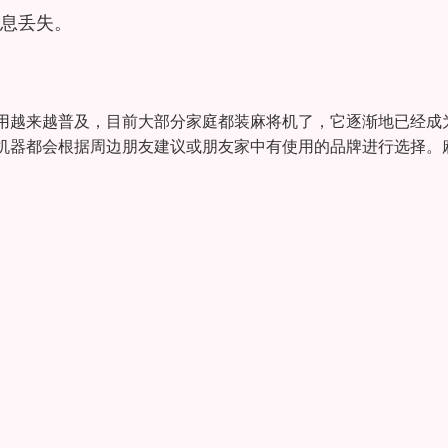
息丢失。
用越来越普及，目前大部分家庭都装麻将机了，它逐渐地已经成
机器都会根据周边朋友建议或朋友家中有使用的品牌进行选择。