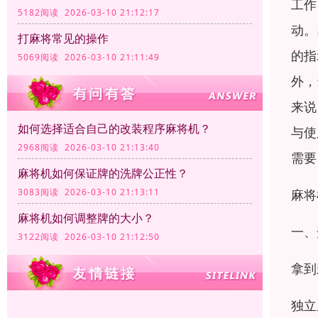
工作
5182阅读 2026-03-10 21:12:17
动。
打麻将常见的操作
的指
5069阅读 2026-03-10 21:11:49
外，
来说
如何选择适合自己的改装程序麻将机？
与使
2968阅读 2026-03-10 21:13:40
需要
麻将机如何保证牌的洗牌公正性？
麻将
3083阅读 2026-03-10 21:13:11
麻将机如何调整牌的大小？
一、
3122阅读 2026-03-10 21:12:50
拿到
独立