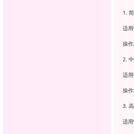
1.
适用
操作
2.
适用
操作
3.
适用