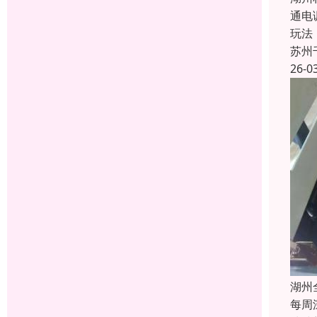
通电
玩法
苏州
26-0
湖州
每周