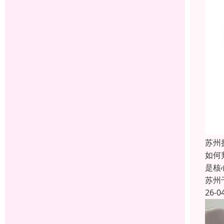
苏州
如何
是‌
苏州
26-0