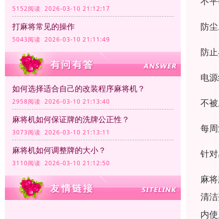
不平
5152阅读 2026-03-10 21:12:17
防尘
打麻将常见的操作
5043阅读 2026-03-10 21:11:49
防止
电源
如何选择适合自己的改装程序麻将机？
不被
2958阅读 2026-03-10 21:13:40
麻将机如何保证牌的洗牌公正性？
每周
3073阅读 2026-03-10 21:13:11
麻将机如何调整牌的大小？
针对
3110阅读 2026-03-10 21:12:50
麻将
清洁
内使