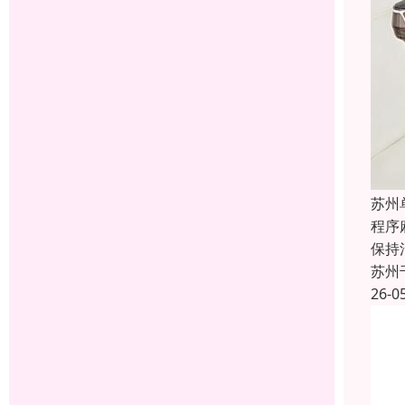
苏州
程序
保持
苏州
26-0