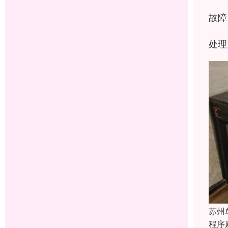
故障
处理
苏州
程序