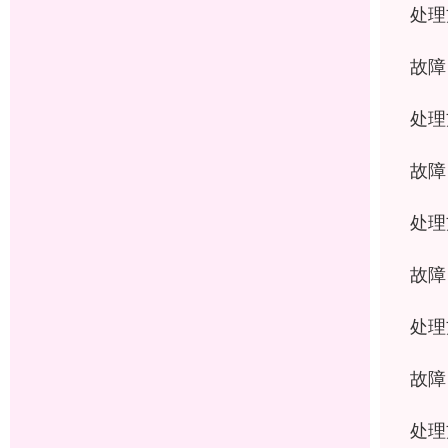
处理
故障
处理
故障
处理
故障
处理
故障
处理